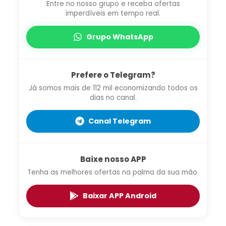
Entre no nosso grupo e receba ofertas
imperdíveis em tempo real.
Grupo WhatsApp
Prefere o Telegram?
Já somos mais de 112 mil economizando todos os
dias no canal.
Canal Telegram
Baixe nosso APP
Tenha as melhores ofertas na palma da sua mão.
Baixar APP Android