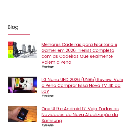
Blog
Melhores Cadeiras para Escritório e
Gamer em 2026: Tierlist Completa
com as Cadeiras Que Realmente
Valem a Pena
Review
LG Nano UHD 2026 (UN85) Review: Vale
a Pena Comprar Essa Nova TV 4K da
LG?
Review
One UI 9 e Android 17: Veja Todas as
Novidades da Nova Atualização da
Samsung
Review