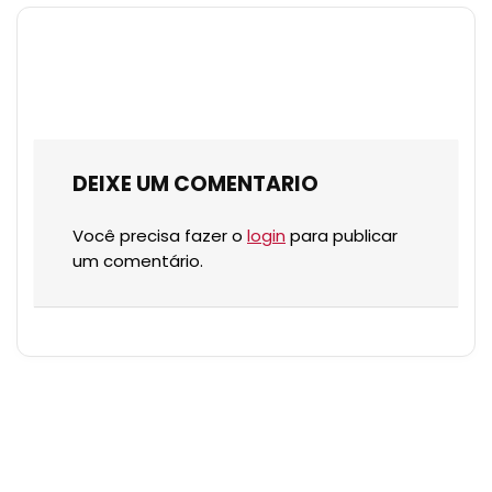
DEIXE UM COMENTARIO
Você precisa fazer o
login
para publicar
um comentário.