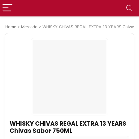
Home
>
Mercado
>
WHISKY CHIVAS REGAL EXTRA 13 YEARS Chivas 
WHISKY CHIVAS REGAL EXTRA 13 YEARS
Chivas Sabor 750ML