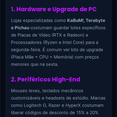
1. Hardware e Upgrade de PC
Lojas especializadas como
KaBuM!, Terabyte
e Pichau
costumam guardar lotes específicos
de Placas de Vídeo (RTX e Radeon) e
Processadores (Ryzen e Intel Core) para a
segunda-feira. É comum ver kits de upgrade
(Placa Mãe + CPU + Memória) com preços
menores que na sexta.
2. Periféricos High-End
Mouses leves, teclados mecânicos
customizáveis e headsets de estúdio. Marcas
como Logitech G, Razer e HyperX costumam
liberar códigos de desconto de 15% a 20%