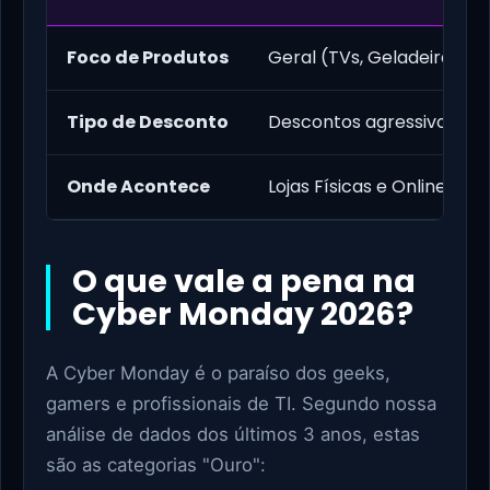
Foco de Produtos
Geral (TVs, Geladeiras, Ro
Tipo de Desconto
Descontos agressivos em 
Onde Acontece
Lojas Físicas e Online.
O que vale a pena na
Cyber Monday 2026?
A Cyber Monday é o paraíso dos geeks,
gamers e profissionais de TI. Segundo nossa
análise de dados dos últimos 3 anos, estas
são as categorias "Ouro":