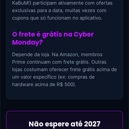
KaBuM!) participam ativamente com ofertas
exclusivas para a data, muitas vezes com
cupons que só funcionam no aplicativo.
O frete é grátis na Cyber
Monday?
Depende da loja. Na Amazon, membros
Prime continuam com frete grátis. Outras
lojas costumam oferecer frete grátis acima de
um valor específico (ex: compras de
hardware acima de R$ 500).
Não espere até 2027