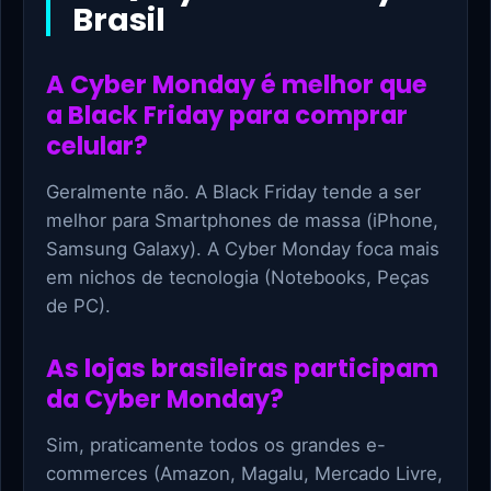
Brasil
A Cyber Monday é melhor que
a Black Friday para comprar
celular?
Geralmente não. A Black Friday tende a ser
melhor para Smartphones de massa (iPhone,
Samsung Galaxy). A Cyber Monday foca mais
em nichos de tecnologia (Notebooks, Peças
de PC).
As lojas brasileiras participam
da Cyber Monday?
Sim, praticamente todos os grandes e-
commerces (Amazon, Magalu, Mercado Livre,