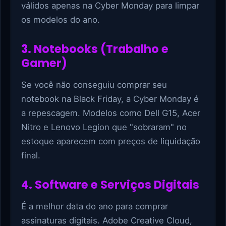
válidos apenas na Cyber Monday para limpar
os modelos do ano.
3. Notebooks (Trabalho e
Gamer)
Se você não conseguiu comprar seu
notebook na Black Friday, a Cyber Monday é
a repescagem. Modelos como Dell G15, Acer
Nitro e Lenovo Legion que "sobraram" no
estoque aparecem com preços de liquidação
final.
4. Software e Serviços Digitais
É a melhor data do ano para comprar
assinaturas digitais. Adobe Creative Cloud,