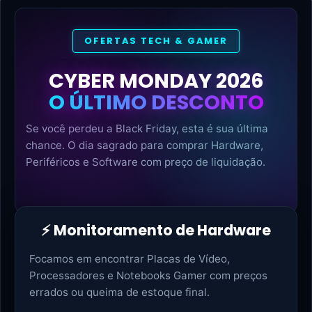
OFERTAS TECH & GAMER
CYBER MONDAY 2026
O ÚLTIMO DESCONTO
Se você perdeu a Black Friday, esta é sua última
chance. O dia sagrado para comprar Hardware,
Periféricos e Software com preço de liquidação.
⚡ Monitoramento de Hardware
Focamos em encontrar Placas de Vídeo,
Processadores e Notebooks Gamer com preços
errados ou queima de estoque final.