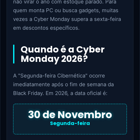
não virar o ano com estoque parado. Para
quem monta PC ou busca gadgets, muitas
vezes a Cyber Monday supera a sexta-feira
em descontos específicos.
Quando é a Cyber
Monday 2026?
A "Segunda-feira Cibernética" ocorre
imediatamente após o fim de semana da
Black Friday. Em 2026, a data oficial é:
30 de Novembro
Segunda-feira