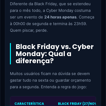
Diferente da Black Friday, que se estendeu
para o mês todo, a Cyber Monday costuma
ser um evento de
24 horas apenas
. Começa
à 00h00 de segunda e termina às 23h59.
Quem piscar, perde.
Black Friday vs. Cyber
Monday: Qual a
diferença?
Muitos usuários ficam na dúvida se devem
gastar tudo na sexta ou guardar orçamento
para a segunda. Entenda a regra do jogo:
CARACTERÍSTICA
BLACK FRIDAY (27/NOV)