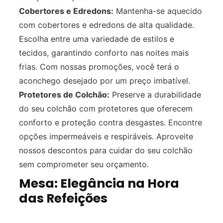
Cobertores e Edredons:
Mantenha-se aquecido
com cobertores e edredons de alta qualidade.
Escolha entre uma variedade de estilos e
tecidos, garantindo conforto nas noites mais
frias. Com nossas promoções, você terá o
aconchego desejado por um preço imbatível.
Protetores de Colchão:
Preserve a durabilidade
do seu colchão com protetores que oferecem
conforto e proteção contra desgastes. Encontre
opções impermeáveis e respiráveis. Aproveite
nossos descontos para cuidar do seu colchão
sem comprometer seu orçamento.
Mesa: Elegância na Hora
das Refeições