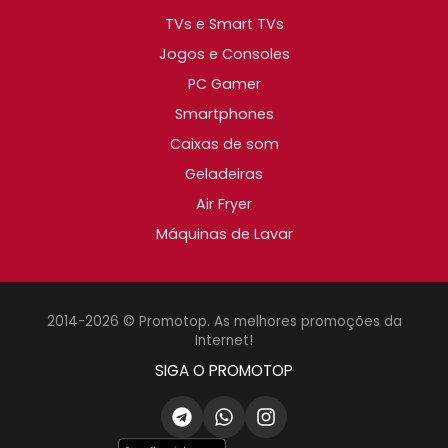
TVs e Smart TVs
Jogos e Consoles
PC Gamer
Smartphones
Caixas de som
Geladeiras
Air Fryer
Máquinas de Lavar
2014-2026 © Promotop. As melhores promoções da
Internet!
SIGA O PROMOTOP