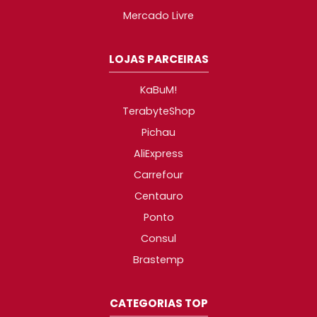
Mercado Livre
LOJAS PARCEIRAS
KaBuM!
TerabyteShop
Pichau
AliExpress
Carrefour
Centauro
Ponto
Consul
Brastemp
CATEGORIAS TOP