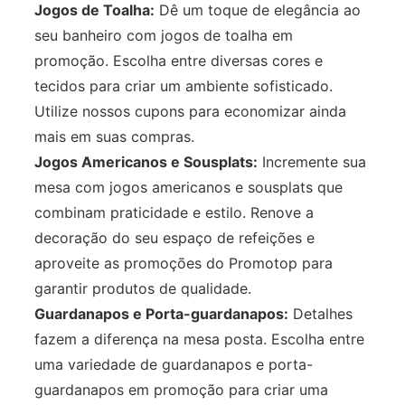
Jogos de Toalha:
Dê um toque de elegância ao
seu banheiro com jogos de toalha em
promoção. Escolha entre diversas cores e
tecidos para criar um ambiente sofisticado.
Utilize nossos cupons para economizar ainda
mais em suas compras.
Jogos Americanos e Sousplats:
Incremente sua
mesa com jogos americanos e sousplats que
combinam praticidade e estilo. Renove a
decoração do seu espaço de refeições e
aproveite as promoções do Promotop para
garantir produtos de qualidade.
Guardanapos e Porta-guardanapos:
Detalhes
fazem a diferença na mesa posta. Escolha entre
uma variedade de guardanapos e porta-
guardanapos em promoção para criar uma