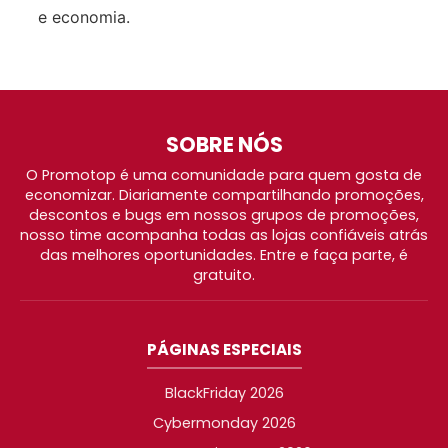
e economia.
SOBRE NÓS
O Promotop é uma comunidade para quem gosta de
economizar. Diariamente compartilhando promoções,
descontos e bugs em nossos grupos de promoções,
nosso time acompanha todas as lojas confiáveis atrás
das melhores oportunidades. Entre e faça parte, é
gratuito.
PÁGINAS ESPECIAIS
BlackFriday 2026
Cybermonday 2026