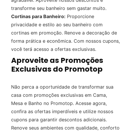
agradável. Aproveite nossos descontos e
transforme seu banheiro sem gastar muito.
Cortinas para Banheiro:
Proporcione
privacidade e estilo ao seu banheiro com
cortinas em promoção. Renove a decoração de
forma prática e econômica. Com nossos cupons,
você terá acesso a ofertas exclusivas.
Aproveite as Promoções
Exclusivas do Promotop
Não perca a oportunidade de transformar sua
casa com promoções exclusivas em Cama,
Mesa e Banho no Promotop. Acesse agora,
confira as ofertas imperdíveis e utilize nossos
cupons para garantir descontos adicionais.
Renove seus ambientes com qualidade, conforto