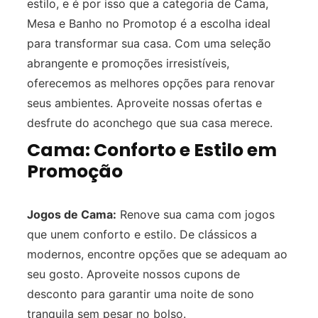
estilo, e é por isso que a categoria de Cama,
Mesa e Banho no Promotop é a escolha ideal
para transformar sua casa. Com uma seleção
abrangente e promoções irresistíveis,
oferecemos as melhores opções para renovar
seus ambientes. Aproveite nossas ofertas e
desfrute do aconchego que sua casa merece.
Cama: Conforto e Estilo em
Promoção
Jogos de Cama:
Renove sua cama com jogos
que unem conforto e estilo. De clássicos a
modernos, encontre opções que se adequam ao
seu gosto. Aproveite nossos cupons de
desconto para garantir uma noite de sono
tranquila sem pesar no bolso.