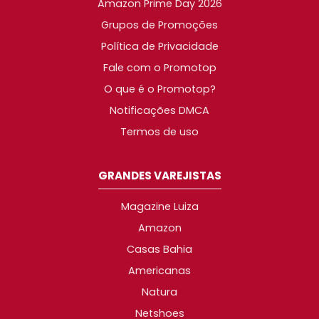
Amazon Prime Day 2026
Grupos de Promoções
Política de Privacidade
Fale com o Promotop
O que é o Promotop?
Notificações DMCA
Termos de uso
GRANDES VAREJISTAS
Magazine Luiza
Amazon
Casas Bahia
Americanas
Natura
Netshoes