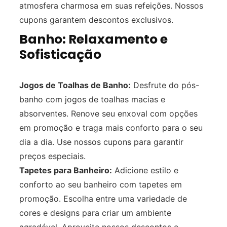
atmosfera charmosa em suas refeições. Nossos
cupons garantem descontos exclusivos.
Banho: Relaxamento e
Sofisticação
Jogos de Toalhas de Banho:
Desfrute do pós-
banho com jogos de toalhas macias e
absorventes. Renove seu enxoval com opções
em promoção e traga mais conforto para o seu
dia a dia. Use nossos cupons para garantir
preços especiais.
Tapetes para Banheiro:
Adicione estilo e
conforto ao seu banheiro com tapetes em
promoção. Escolha entre uma variedade de
cores e designs para criar um ambiente