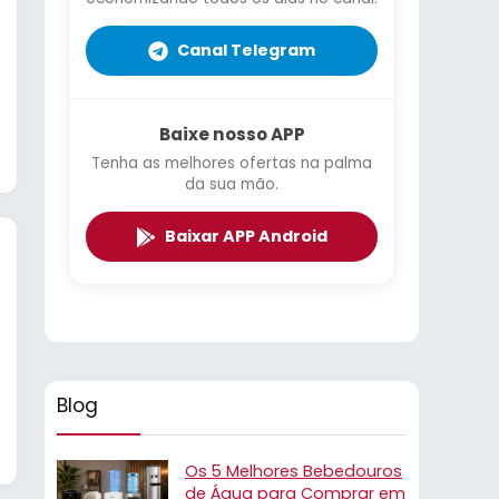
Canal Telegram
Baixe nosso APP
Tenha as melhores ofertas na palma
da sua mão.
Baixar APP Android
Blog
Os 5 Melhores Bebedouros
de Água para Comprar em