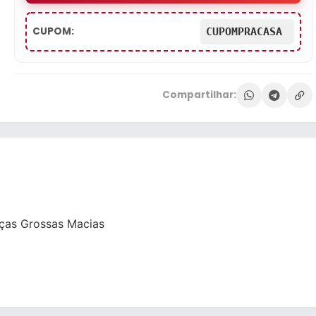
CUPOM:
CUPOMPRACASA
Compartilhar:
ças Grossas Macias