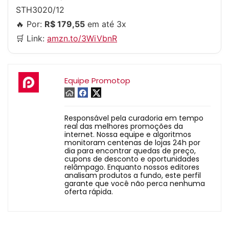
STH3020/12
🔥 Por:
R$ 179,55
em até 3x
🛒 Link:
amzn.to/3WiVbnR
Equipe Promotop
Responsável pela curadoria em tempo
real das melhores promoções da
internet. Nossa equipe e algoritmos
monitoram centenas de lojas 24h por
dia para encontrar quedas de preço,
cupons de desconto e oportunidades
relâmpago. Enquanto nossos editores
analisam produtos a fundo, este perfil
garante que você não perca nenhuma
oferta rápida.