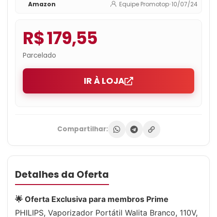
Amazon
Equipe Promotop
•
10/07/24
R$ 179,55
Parcelado
IR À LOJA
Compartilhar:
Detalhes da Oferta
🌟 Oferta Exclusiva para membros Prime
PHILIPS, Vaporizador Portátil Walita Branco, 110V,