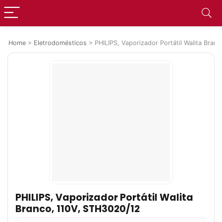
Home
>
Eletrodomésticos
>
PHILIPS, Vaporizador Portátil Walita Bran
PHILIPS, Vaporizador Portátil Walita
Branco, 110V, STH3020/12