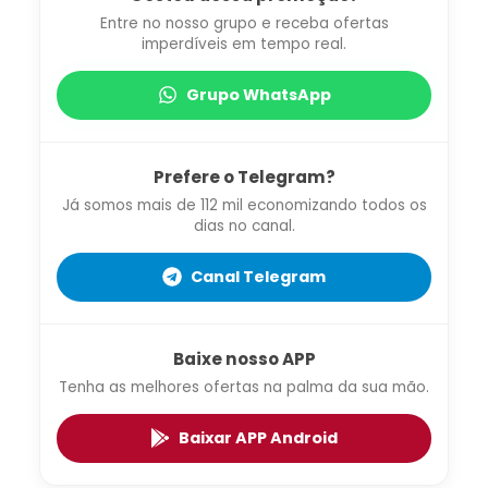
Entre no nosso grupo e receba ofertas
imperdíveis em tempo real.
Grupo WhatsApp
Prefere o Telegram?
Já somos mais de 112 mil economizando todos os
dias no canal.
Canal Telegram
Baixe nosso APP
Tenha as melhores ofertas na palma da sua mão.
Baixar APP Android