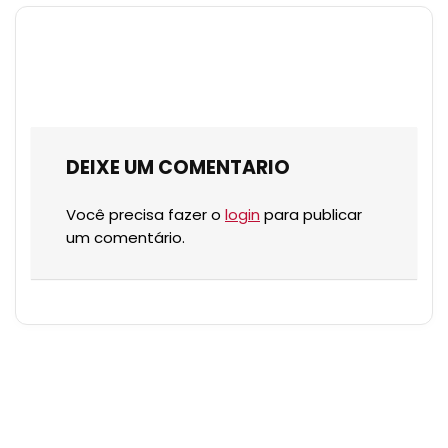
DEIXE UM COMENTARIO
Você precisa fazer o
login
para publicar
um comentário.