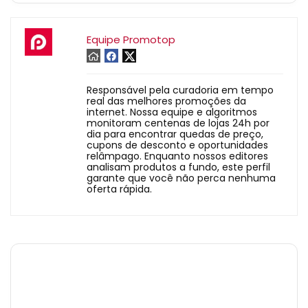
Equipe Promotop
Responsável pela curadoria em tempo
real das melhores promoções da
internet. Nossa equipe e algoritmos
monitoram centenas de lojas 24h por
dia para encontrar quedas de preço,
cupons de desconto e oportunidades
relâmpago. Enquanto nossos editores
analisam produtos a fundo, este perfil
garante que você não perca nenhuma
oferta rápida.