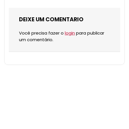
DEIXE UM COMENTARIO
Você precisa fazer o
login
para publicar
um comentário.