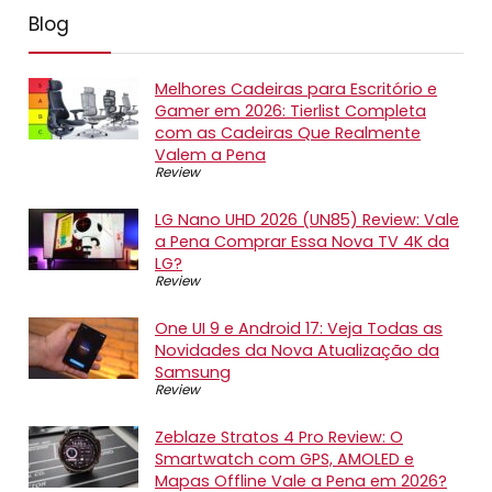
Blog
Melhores Cadeiras para Escritório e
Gamer em 2026: Tierlist Completa
com as Cadeiras Que Realmente
Valem a Pena
Review
LG Nano UHD 2026 (UN85) Review: Vale
a Pena Comprar Essa Nova TV 4K da
LG?
Review
One UI 9 e Android 17: Veja Todas as
Novidades da Nova Atualização da
Samsung
Review
Zeblaze Stratos 4 Pro Review: O
Smartwatch com GPS, AMOLED e
Mapas Offline Vale a Pena em 2026?