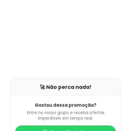
🚀 Não perca nada!
Gostou dessa promoção?
Entre no nosso grupo e receba ofertas
imperdíveis em tempo real.