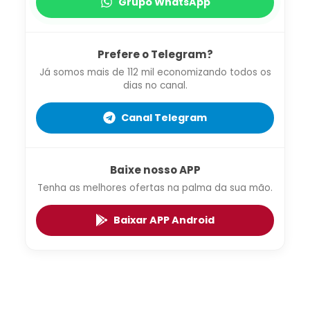
Grupo WhatsApp
Prefere o Telegram?
Já somos mais de 112 mil economizando todos os
dias no canal.
Canal Telegram
Baixe nosso APP
Tenha as melhores ofertas na palma da sua mão.
Baixar APP Android