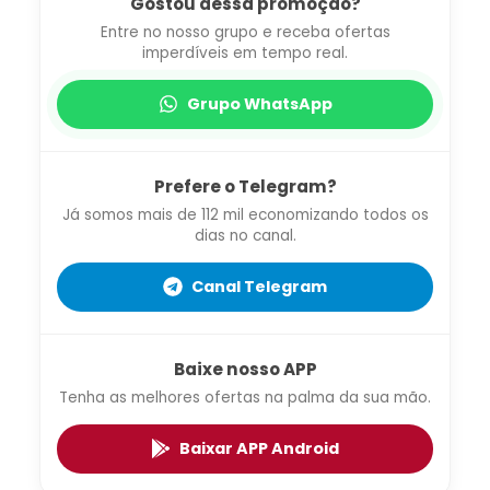
Gostou dessa promoção?
Entre no nosso grupo e receba ofertas
imperdíveis em tempo real.
Grupo WhatsApp
Prefere o Telegram?
Já somos mais de 112 mil economizando todos os
dias no canal.
Canal Telegram
Baixe nosso APP
Tenha as melhores ofertas na palma da sua mão.
Baixar APP Android