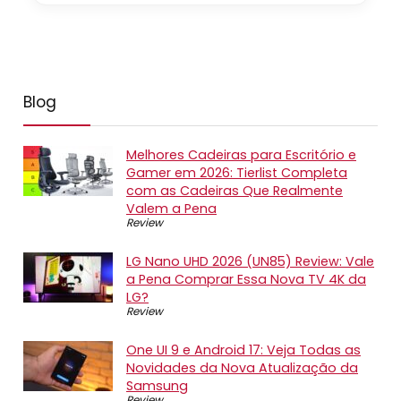
Blog
Melhores Cadeiras para Escritório e
Gamer em 2026: Tierlist Completa
com as Cadeiras Que Realmente
Valem a Pena
Review
LG Nano UHD 2026 (UN85) Review: Vale
a Pena Comprar Essa Nova TV 4K da
LG?
Review
One UI 9 e Android 17: Veja Todas as
Novidades da Nova Atualização da
Samsung
Review