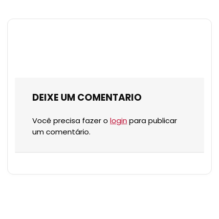
DEIXE UM COMENTARIO
Você precisa fazer o
login
para publicar
um comentário.