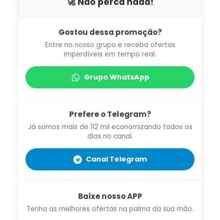
🚀 Não perca nada!
Gostou dessa promoção?
Entre no nosso grupo e receba ofertas
imperdíveis em tempo real.
Grupo WhatsApp
Prefere o Telegram?
Já somos mais de 112 mil economizando todos os
dias no canal.
Canal Telegram
Baixe nosso APP
Tenha as melhores ofertas na palma da sua mão.