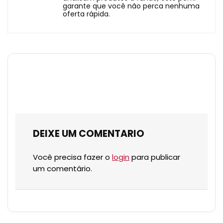
garante que você não perca nenhuma
oferta rápida.
DEIXE UM COMENTARIO
Você precisa fazer o
login
para publicar
um comentário.