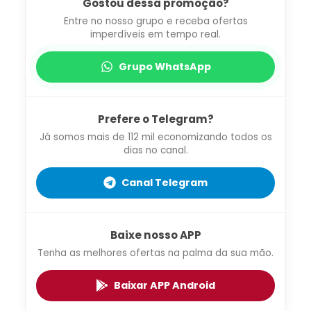
Gostou dessa promoção?
Entre no nosso grupo e receba ofertas
imperdíveis em tempo real.
Grupo WhatsApp
Prefere o Telegram?
Já somos mais de 112 mil economizando todos os
dias no canal.
Canal Telegram
Baixe nosso APP
Tenha as melhores ofertas na palma da sua mão.
Baixar APP Android