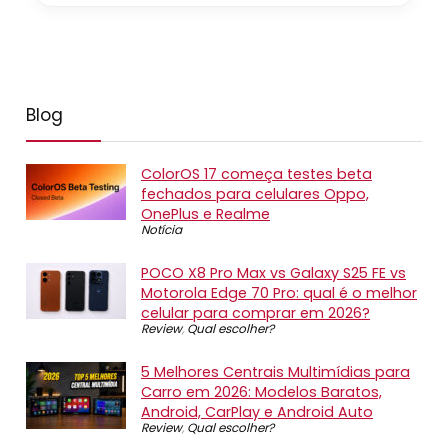
Blog
ColorOS 17 começa testes beta
fechados para celulares Oppo,
OnePlus e Realme
Notícia
POCO X8 Pro Max vs Galaxy S25 FE vs
Motorola Edge 70 Pro: qual é o melhor
celular para comprar em 2026?
Review
,
Qual escolher?
5 Melhores Centrais Multimídias para
Carro em 2026: Modelos Baratos,
Android, CarPlay e Android Auto
Review
,
Qual escolher?