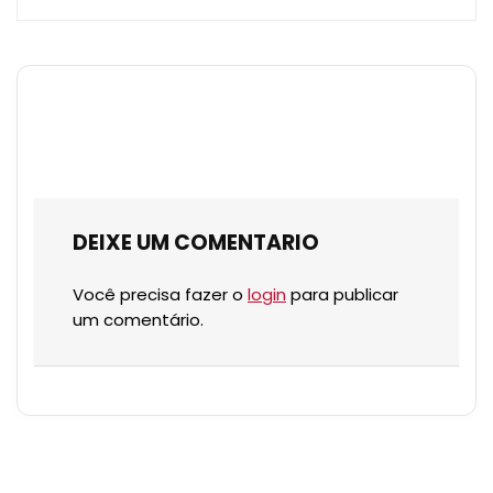
DEIXE UM COMENTARIO
Você precisa fazer o
login
para publicar
um comentário.