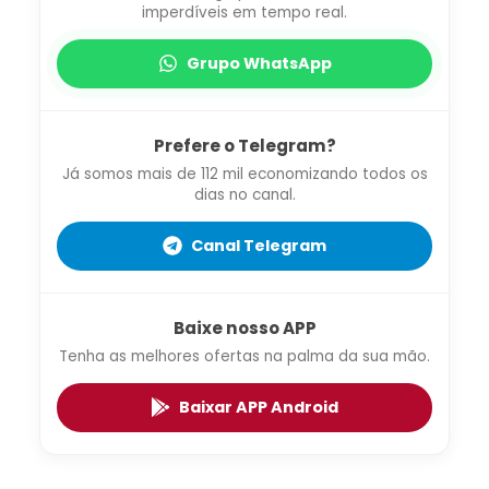
imperdíveis em tempo real.
Grupo WhatsApp
Prefere o Telegram?
Já somos mais de 112 mil economizando todos os
dias no canal.
Canal Telegram
Baixe nosso APP
Tenha as melhores ofertas na palma da sua mão.
Baixar APP Android