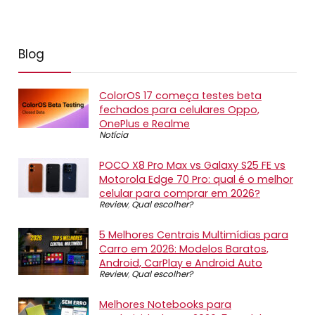
Blog
ColorOS 17 começa testes beta
fechados para celulares Oppo,
OnePlus e Realme
Notícia
POCO X8 Pro Max vs Galaxy S25 FE vs
Motorola Edge 70 Pro: qual é o melhor
celular para comprar em 2026?
Review
,
Qual escolher?
5 Melhores Centrais Multimídias para
Carro em 2026: Modelos Baratos,
Android, CarPlay e Android Auto
Review
,
Qual escolher?
Melhores Notebooks para