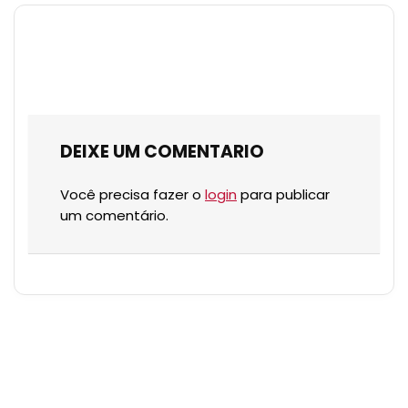
DEIXE UM COMENTARIO
Você precisa fazer o
login
para publicar
um comentário.