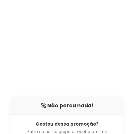
🚀 Não perca nada!
Gostou dessa promoção?
Entre no nosso grupo e receba ofertas