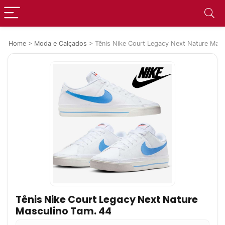
Home
>
Moda e Calçados
>
Tênis Nike Court Legacy Next Nature Masc
Tênis Nike Court Legacy Next Nature
Masculino Tam. 44