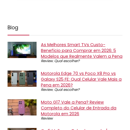
Blog
As Melhores Smart TVs Custo-
Benefício para Comprar em 2026: 5
Modelos que Realmente Valem a Pena
Review
,
Qual escolher?
Motorola Edge 70 vs Poco X8 Pro vs
Galaxy S25 FE: Qual Celular Vale Mais a
Pena em 2026?
Review
,
Qual escolher?
Moto G17 Vale a Pena? Review
Completo do Celular de Entrada da
Motorola em 2026
Review