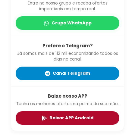
Entre no nosso grupo e receba ofertas
imperdíveis em tempo real.
Grupo WhatsApp
Prefere o Telegram?
Já somos mais de 112 mil economizando todos os
dias no canal.
Canal Telegram
Baixe nosso APP
Tenha as melhores ofertas na palma da sua mão.
Baixar APP Android