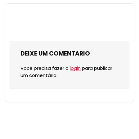
DEIXE UM COMENTARIO
Você precisa fazer o
login
para publicar
um comentário.