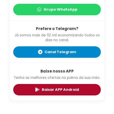
Grupo WhatsApp
Prefere o Telegram?
Já somos mais de 112 mil economizando todos os
dias no canal.
Canal Telegram
Baixe nosso APP
Tenha as melhores ofertas na palma da sua mão.
Baixar APP Android