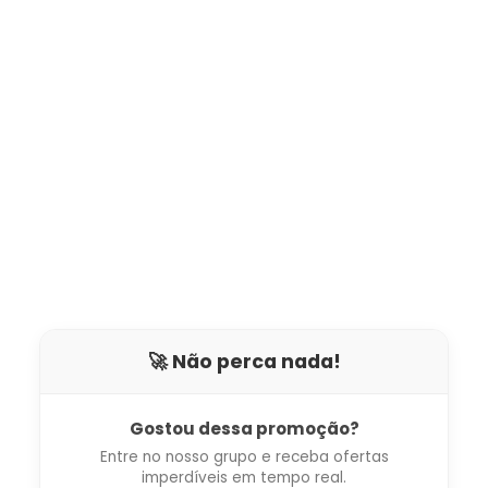
🚀 Não perca nada!
Gostou dessa promoção?
Entre no nosso grupo e receba ofertas
imperdíveis em tempo real.