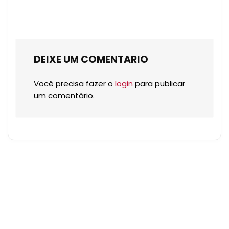
DEIXE UM COMENTARIO
Você precisa fazer o
login
para publicar
um comentário.