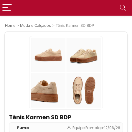
Home
>
Moda e Calçados
>
Tênis Karmen SD BDP
Tênis Karmen SD BDP
Puma
Equipe Promotop
•
12/06/26