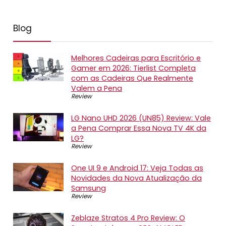
Blog
Melhores Cadeiras para Escritório e
Gamer em 2026: Tierlist Completa
com as Cadeiras Que Realmente
Valem a Pena
Review
LG Nano UHD 2026 (UN85) Review: Vale
a Pena Comprar Essa Nova TV 4K da
LG?
Review
One UI 9 e Android 17: Veja Todas as
Novidades da Nova Atualização da
Samsung
Review
Zeblaze Stratos 4 Pro Review: O