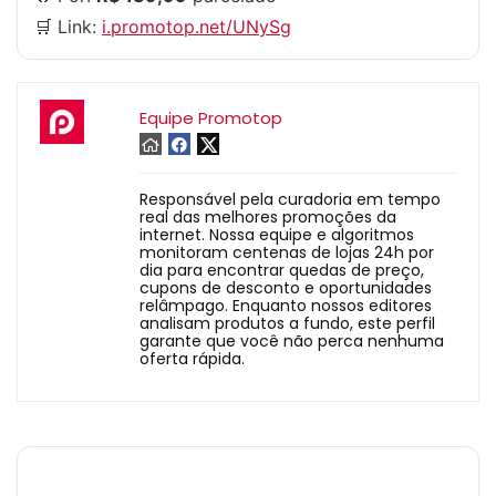
🛒 Link:
i.promotop.net/UNySg
Equipe Promotop
Responsável pela curadoria em tempo
real das melhores promoções da
internet. Nossa equipe e algoritmos
monitoram centenas de lojas 24h por
dia para encontrar quedas de preço,
cupons de desconto e oportunidades
relâmpago. Enquanto nossos editores
analisam produtos a fundo, este perfil
garante que você não perca nenhuma
oferta rápida.