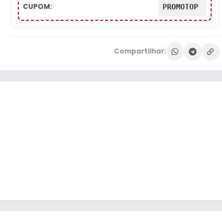
CUPOM:
PROMOTOP
Compartilhar: