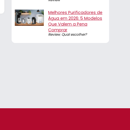
Melhores Purificadores de
Água em 2026: 5 Modelos
Que Valem a Pena
Comprar
Review
,
Qual escolher?