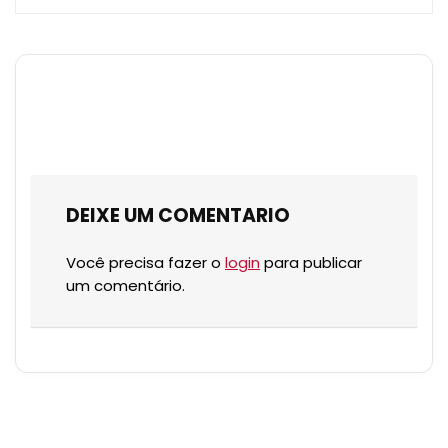
DEIXE UM COMENTARIO
Você precisa fazer o
login
para publicar
um comentário.