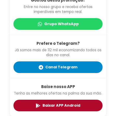
Gostou dessa promoção?
Entre no nosso grupo e receba ofertas
imperdíveis em tempo real.
Grupo WhatsApp
Prefere o Telegram?
Já somos mais de 112 mil economizando todos os
dias no canal.
Canal Telegram
Baixe nosso APP
Tenha as melhores ofertas na palma da sua mão.
Baixar APP Android