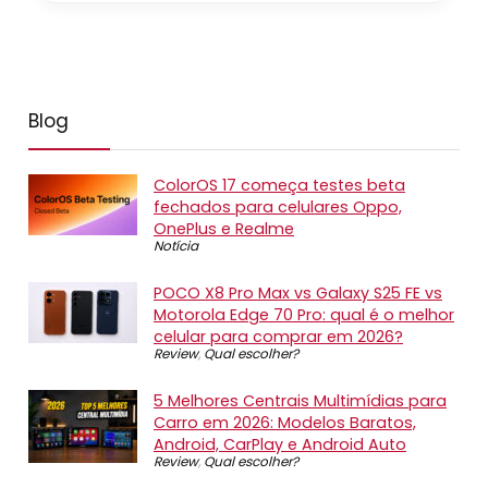
Blog
ColorOS 17 começa testes beta
fechados para celulares Oppo,
OnePlus e Realme
Notícia
POCO X8 Pro Max vs Galaxy S25 FE vs
Motorola Edge 70 Pro: qual é o melhor
celular para comprar em 2026?
Review
,
Qual escolher?
5 Melhores Centrais Multimídias para
Carro em 2026: Modelos Baratos,
Android, CarPlay e Android Auto
Review
,
Qual escolher?