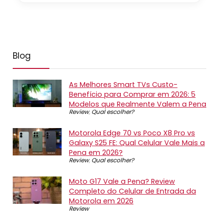
Blog
As Melhores Smart TVs Custo-
Benefício para Comprar em 2026: 5
Modelos que Realmente Valem a Pena
Review
,
Qual escolher?
Motorola Edge 70 vs Poco X8 Pro vs
Galaxy S25 FE: Qual Celular Vale Mais a
Pena em 2026?
Review
,
Qual escolher?
Moto G17 Vale a Pena? Review
Completo do Celular de Entrada da
Motorola em 2026
Review