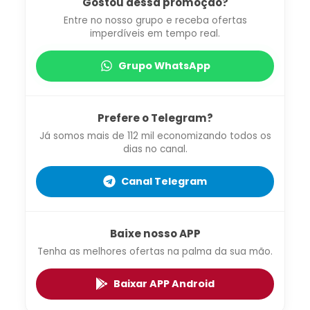
Gostou dessa promoção?
Entre no nosso grupo e receba ofertas
imperdíveis em tempo real.
Grupo WhatsApp
Prefere o Telegram?
Já somos mais de 112 mil economizando todos os
dias no canal.
Canal Telegram
Baixe nosso APP
Tenha as melhores ofertas na palma da sua mão.
Baixar APP Android