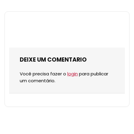
DEIXE UM COMENTARIO
Você precisa fazer o
login
para publicar
um comentário.