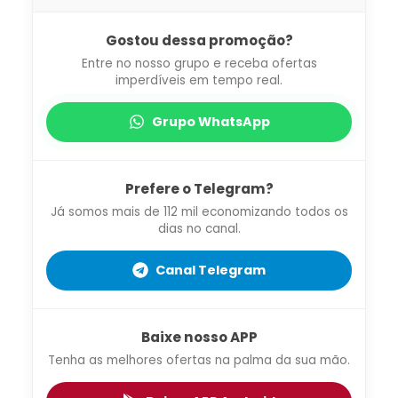
Gostou dessa promoção?
Entre no nosso grupo e receba ofertas
imperdíveis em tempo real.
Grupo WhatsApp
Prefere o Telegram?
Já somos mais de 112 mil economizando todos os
dias no canal.
Canal Telegram
Baixe nosso APP
Tenha as melhores ofertas na palma da sua mão.