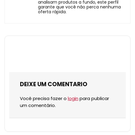
analisam produtos a fundo, este perfil
garante que você não perca nenhuma
oferta rápida.
DEIXE UM COMENTARIO
Você precisa fazer o
login
para publicar
um comentário.