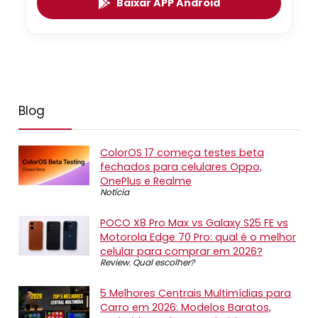
Baixar APP Android
Blog
ColorOS 17 começa testes beta
fechados para celulares Oppo,
OnePlus e Realme
Notícia
POCO X8 Pro Max vs Galaxy S25 FE vs
Motorola Edge 70 Pro: qual é o melhor
celular para comprar em 2026?
Review
,
Qual escolher?
5 Melhores Centrais Multimídias para
Carro em 2026: Modelos Baratos,