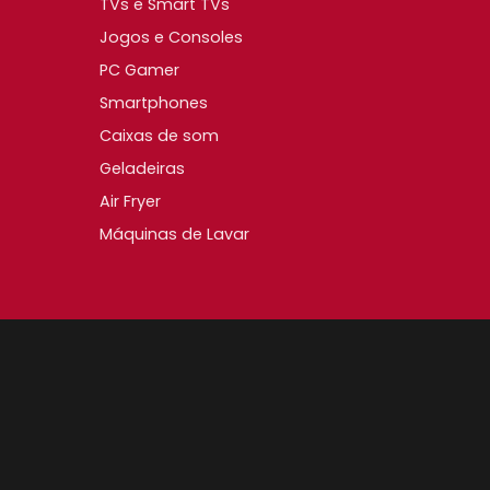
TVs e Smart TVs
Jogos e Consoles
PC Gamer
Smartphones
Caixas de som
Geladeiras
Air Fryer
Máquinas de Lavar