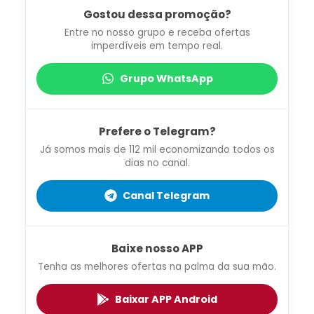
Gostou dessa promoção?
Entre no nosso grupo e receba ofertas
imperdíveis em tempo real.
Grupo WhatsApp
Prefere o Telegram?
Já somos mais de 112 mil economizando todos os
dias no canal.
Canal Telegram
Baixe nosso APP
Tenha as melhores ofertas na palma da sua mão.
Baixar APP Android