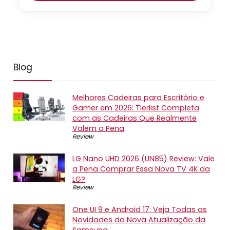
Blog
Melhores Cadeiras para Escritório e
Gamer em 2026: Tierlist Completa
com as Cadeiras Que Realmente
Valem a Pena
Review
LG Nano UHD 2026 (UN85) Review: Vale
a Pena Comprar Essa Nova TV 4K da
LG?
Review
One UI 9 e Android 17: Veja Todas as
Novidades da Nova Atualização da
Samsung