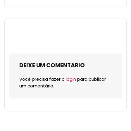
DEIXE UM COMENTARIO
Você precisa fazer o
login
para publicar
um comentário.