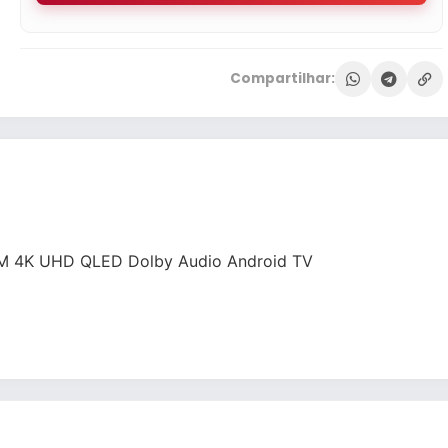
Compartilhar:
M 4K UHD QLED Dolby Audio Android TV