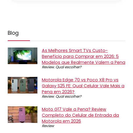
Blog
As Melhores Smart TVs Custo-
Benefício para Comprar em 2026: 5
Modelos que Realmente Valem a Pena
Review
,
Qual escolher?
Motorola Edge 70 vs Poco X8 Pro vs
Galaxy S25 FE: Qual Celular Vale Mais a
Pena em 2026?
Review
,
Qual escolher?
Moto G17 Vale a Pena? Review
Completo do Celular de Entrada da
Motorola em 2026
Review