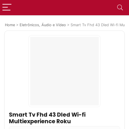
Home
>
Eletrônicos, Áudio e Vídeo
>
Smart Tv Fhd 43 Dled Wi-fi Multi
Smart Tv Fhd 43 Dled Wi-fi
Multiexperience Roku