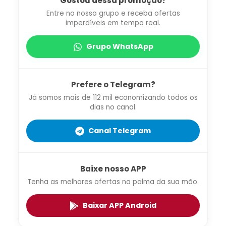
Gostou dessa promoção?
Entre no nosso grupo e receba ofertas
imperdíveis em tempo real.
Grupo WhatsApp
Prefere o Telegram?
Já somos mais de 112 mil economizando todos os
dias no canal.
Canal Telegram
Baixe nosso APP
Tenha as melhores ofertas na palma da sua mão.
Baixar APP Android