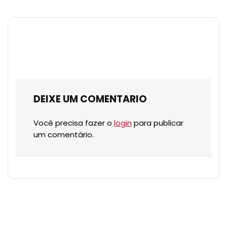
DEIXE UM COMENTARIO
Você precisa fazer o
login
para publicar
um comentário.