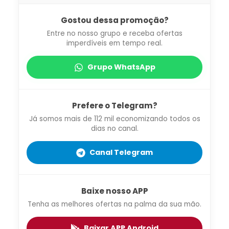
Gostou dessa promoção?
Entre no nosso grupo e receba ofertas
imperdíveis em tempo real.
Grupo WhatsApp
Prefere o Telegram?
Já somos mais de 112 mil economizando todos os
dias no canal.
Canal Telegram
Baixe nosso APP
Tenha as melhores ofertas na palma da sua mão.
Baixar APP Android