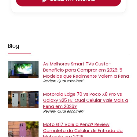
Blog
As Melhores Smart TVs Custo-
Benefício para Comprar em 2026: 5
Modelos que Realmente Valem a Pena
Review
,
Qual escolher?
Motorola Edge 70 vs Poco X8 Pro vs
Galaxy S25 FE: Qual Celular Vale Mais a
Pena em 2026?
Review
,
Qual escolher?
Moto G17 Vale a Pena? Review
Completo do Celular de Entrada da
Motorola em 2026