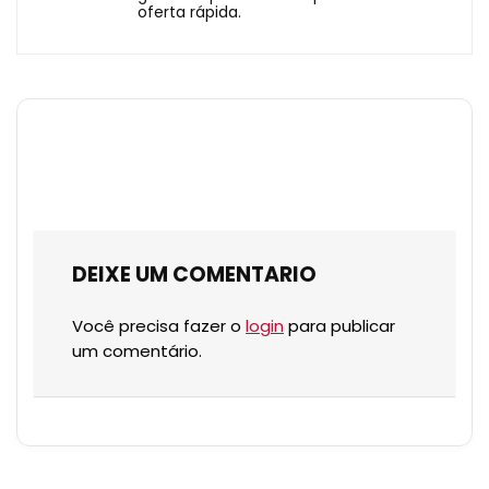
oferta rápida.
DEIXE UM COMENTARIO
Você precisa fazer o
login
para publicar
um comentário.