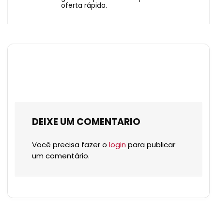
oferta rápida.
DEIXE UM COMENTARIO
Você precisa fazer o
login
para publicar
um comentário.