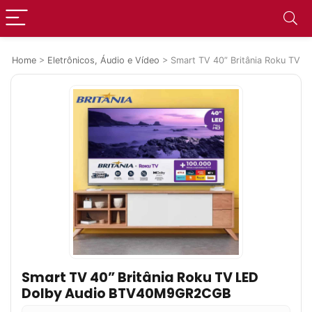
Home
>
Eletrônicos, Áudio e Vídeo
>
Smart TV 40” Britânia Roku TV
Smart TV 40” Britânia Roku TV LED
Dolby Audio BTV40M9GR2CGB