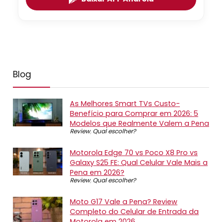
Blog
As Melhores Smart TVs Custo-
Benefício para Comprar em 2026: 5
Modelos que Realmente Valem a Pena
Review
,
Qual escolher?
Motorola Edge 70 vs Poco X8 Pro vs
Galaxy S25 FE: Qual Celular Vale Mais a
Pena em 2026?
Review
,
Qual escolher?
Moto G17 Vale a Pena? Review
Completo do Celular de Entrada da
Motorola em 2026