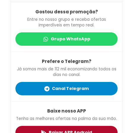
Gostou dessa promoção?
Entre no nosso grupo e receba ofertas
imperdíveis em tempo real.
Grupo WhatsApp
Prefere o Telegram?
Já somos mais de 112 mil economizando todos os
dias no canal.
Canal Telegram
Baixe nosso APP
Tenha as melhores ofertas na palma da sua mão.
Baixar APP Android