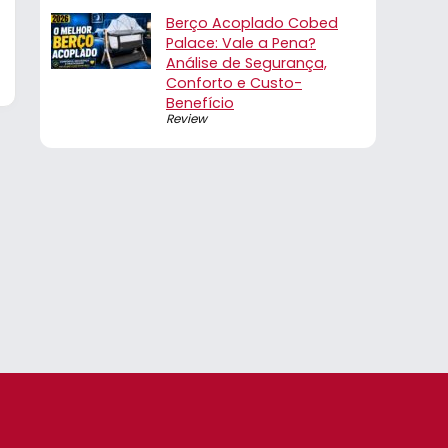
Berço Acoplado Cobed
Palace: Vale a Pena?
Análise de Segurança,
Conforto e Custo-
Benefício
Review