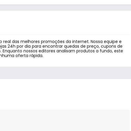
 real das melhores promoções da internet. Nossa equipe e
jas 24h por dia para encontrar quedas de preço, cupons de
 Enquanto nossos editores analisam produtos a fundo, este
enhuma oferta rápida.