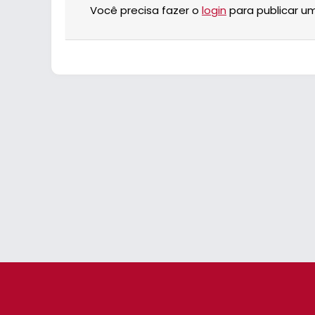
Você precisa fazer o
login
para publicar u