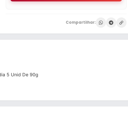
Compartilhar:
dia 5 Unid De 90g