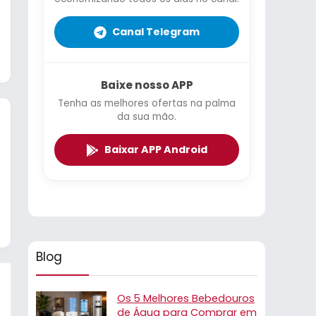
Canal Telegram
Baixe nosso APP
Tenha as melhores ofertas na palma
da sua mão.
Baixar APP Android
Blog
Os 5 Melhores Bebedouros
de Água para Comprar em