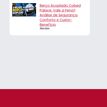
Berço Acoplado Cobed
Palace: Vale a Pena?
Análise de Segurança,
Conforto e Custo-
Benefício
Review