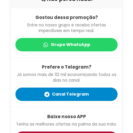
Gostou dessa promoção?
Entre no nosso grupo e receba ofertas
imperdíveis em tempo real.
Grupo WhatsApp
Prefere o Telegram?
Já somos mais de 112 mil economizando todos os
dias no canal.
Canal Telegram
Baixe nosso APP
Tenha as melhores ofertas na palma da sua mão.