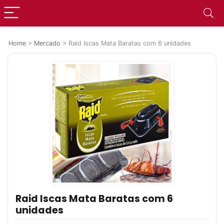
Home
>
Mercado
>
Raid Iscas Mata Baratas com 6 unidades
Raid Iscas Mata Baratas com 6
unidades