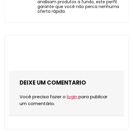
analisam produtos a fundo, este perfil
garante que você não perca nenhuma
oferta rápida.
DEIXE UM COMENTARIO
Você precisa fazer o
login
para publicar
um comentário.