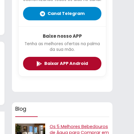
Canal Telegram
Baixe nosso APP
Tenha as melhores ofertas na palma
da sua mão.
Baixar APP Android
Blog
Os 5 Melhores Bebedouros
de Água para Comprar em