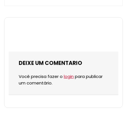
DEIXE UM COMENTARIO
Você precisa fazer o
login
para publicar
um comentário.