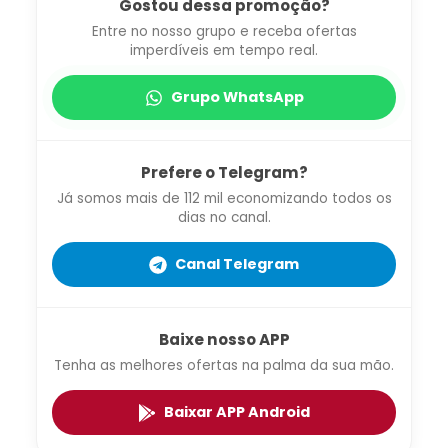
Gostou dessa promoção?
Entre no nosso grupo e receba ofertas
imperdíveis em tempo real.
Grupo WhatsApp
Prefere o Telegram?
Já somos mais de 112 mil economizando todos os
dias no canal.
Canal Telegram
Baixe nosso APP
Tenha as melhores ofertas na palma da sua mão.
Baixar APP Android