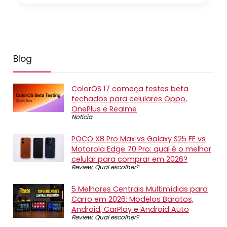
Blog
ColorOS 17 começa testes beta
fechados para celulares Oppo,
OnePlus e Realme
Notícia
POCO X8 Pro Max vs Galaxy S25 FE vs
Motorola Edge 70 Pro: qual é o melhor
celular para comprar em 2026?
Review
,
Qual escolher?
5 Melhores Centrais Multimídias para
Carro em 2026: Modelos Baratos,
Android, CarPlay e Android Auto
Review
,
Qual escolher?