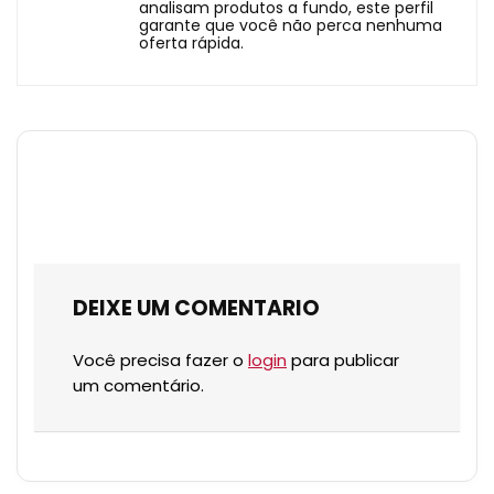
analisam produtos a fundo, este perfil
garante que você não perca nenhuma
oferta rápida.
DEIXE UM COMENTARIO
Você precisa fazer o
login
para publicar
um comentário.