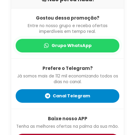
Gostou dessa promoção?
Entre no nosso grupo e receba ofertas
imperdíveis em tempo real.
Grupo WhatsApp
Prefere o Telegram?
Já somos mais de 112 mil economizando todos os
dias no canal.
Canal Telegram
Baixe nosso APP
Tenha as melhores ofertas na palma da sua mão.