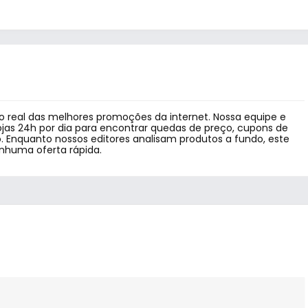
 real das melhores promoções da internet. Nossa equipe e
jas 24h por dia para encontrar quedas de preço, cupons de
 Enquanto nossos editores analisam produtos a fundo, este
enhuma oferta rápida.