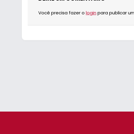
Você precisa fazer o
login
para publicar u