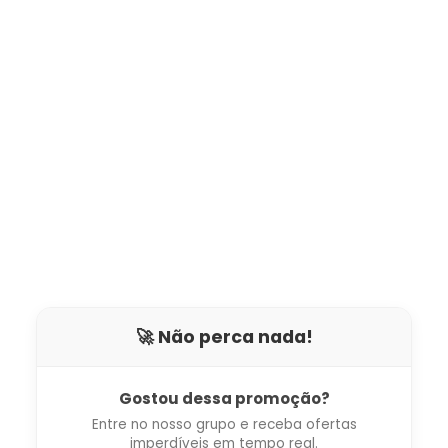
🚀 Não perca nada!
Gostou dessa promoção?
Entre no nosso grupo e receba ofertas
imperdíveis em tempo real.