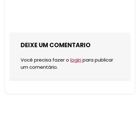
DEIXE UM COMENTARIO
Você precisa fazer o
login
para publicar
um comentário.