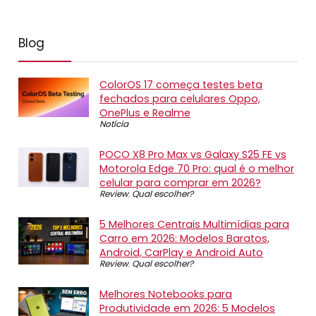
Blog
ColorOS 17 começa testes beta
fechados para celulares Oppo,
OnePlus e Realme
Notícia
POCO X8 Pro Max vs Galaxy S25 FE vs
Motorola Edge 70 Pro: qual é o melhor
celular para comprar em 2026?
Review
,
Qual escolher?
5 Melhores Centrais Multimídias para
Carro em 2026: Modelos Baratos,
Android, CarPlay e Android Auto
Review
,
Qual escolher?
Melhores Notebooks para
Produtividade em 2026: 5 Modelos