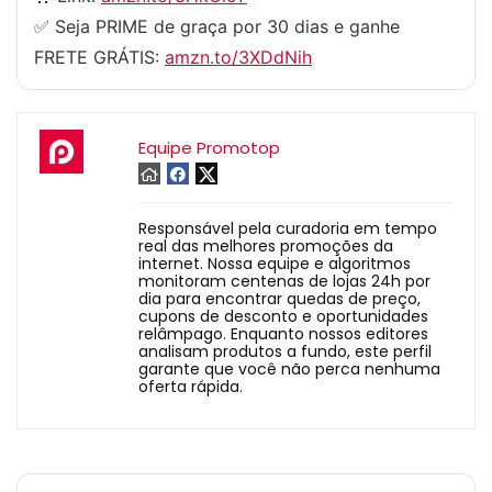
✅ Seja PRIME de graça por 30 dias e ganhe
FRETE GRÁTIS:
amzn.to/3XDdNih
Equipe Promotop
Responsável pela curadoria em tempo
real das melhores promoções da
internet. Nossa equipe e algoritmos
monitoram centenas de lojas 24h por
dia para encontrar quedas de preço,
cupons de desconto e oportunidades
relâmpago. Enquanto nossos editores
analisam produtos a fundo, este perfil
garante que você não perca nenhuma
oferta rápida.