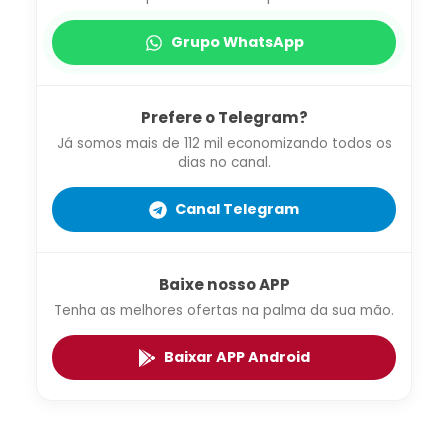
Grupo WhatsApp
Prefere o Telegram?
Já somos mais de 112 mil economizando todos os
dias no canal.
Canal Telegram
Baixe nosso APP
Tenha as melhores ofertas na palma da sua mão.
Baixar APP Android