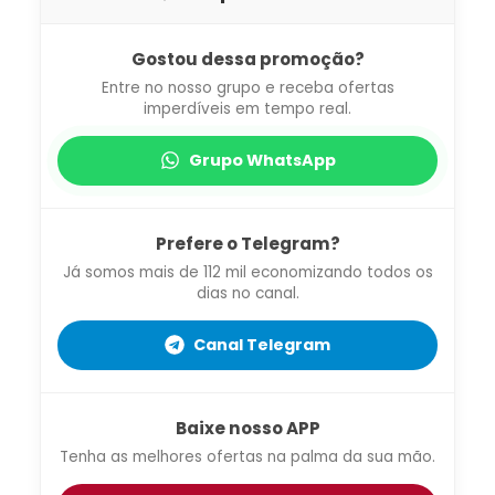
Gostou dessa promoção?
Entre no nosso grupo e receba ofertas
imperdíveis em tempo real.
Grupo WhatsApp
Prefere o Telegram?
Já somos mais de 112 mil economizando todos os
dias no canal.
Canal Telegram
Baixe nosso APP
Tenha as melhores ofertas na palma da sua mão.