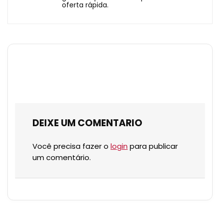
oferta rápida.
DEIXE UM COMENTARIO
Você precisa fazer o
login
para publicar
um comentário.