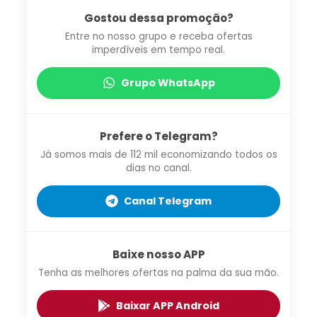
Gostou dessa promoção?
Entre no nosso grupo e receba ofertas
imperdíveis em tempo real.
Grupo WhatsApp
Prefere o Telegram?
Já somos mais de 112 mil economizando todos os
dias no canal.
Canal Telegram
Baixe nosso APP
Tenha as melhores ofertas na palma da sua mão.
Baixar APP Android