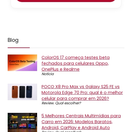
Blog
ColorOS 17 começa testes beta
fechados para celulares Oppo,
OnePlus e Realme
Notícia
POCO X8 Pro Max vs Galaxy S25 FE vs
Motorola Edge 70 Pro: qual é o melhor
celular para comprar em 2026?
Review
,
Qual escolher?
5 Melhores Centrais Multimídias para
Carro em 2026: Modelos Baratos,
Android, CarPlay e Android Auto