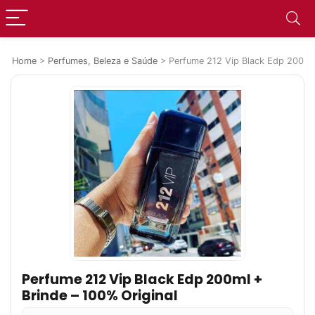
Home
>
Perfumes, Beleza e Saúde
>
Perfume 212 Vip Black Edp 200ml 
Perfume 212 Vip Black Edp 200ml +
Brinde – 100% Original