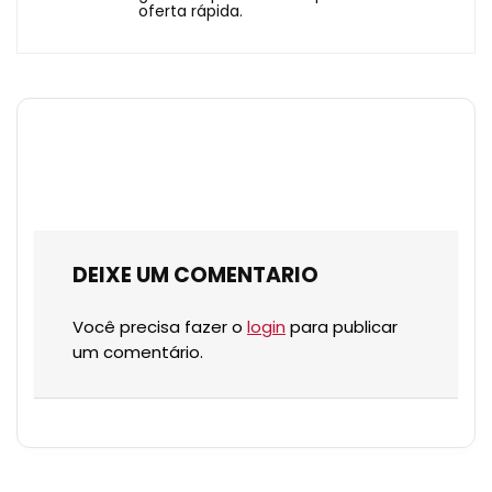
oferta rápida.
DEIXE UM COMENTARIO
Você precisa fazer o
login
para publicar
um comentário.