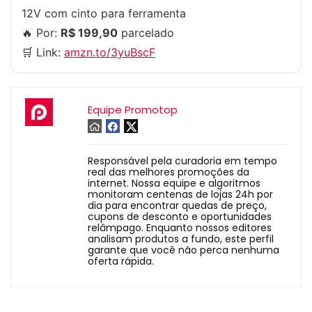
12V com cinto para ferramenta
🔥 Por:
R$ 199,90
parcelado
🛒 Link:
amzn.to/3yuBscF
Equipe Promotop
Responsável pela curadoria em tempo
real das melhores promoções da
internet. Nossa equipe e algoritmos
monitoram centenas de lojas 24h por
dia para encontrar quedas de preço,
cupons de desconto e oportunidades
relâmpago. Enquanto nossos editores
analisam produtos a fundo, este perfil
garante que você não perca nenhuma
oferta rápida.