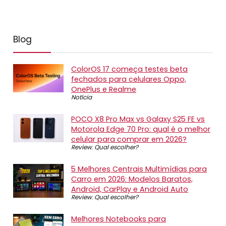
Blog
ColorOS 17 começa testes beta
fechados para celulares Oppo,
OnePlus e Realme
Notícia
POCO X8 Pro Max vs Galaxy S25 FE vs
Motorola Edge 70 Pro: qual é o melhor
celular para comprar em 2026?
Review
,
Qual escolher?
5 Melhores Centrais Multimídias para
Carro em 2026: Modelos Baratos,
Android, CarPlay e Android Auto
Review
,
Qual escolher?
Melhores Notebooks para