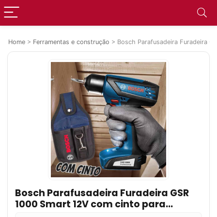
Home
>
Ferramentas e construção
>
Bosch Parafusadeira Furadeira G
Bosch Parafusadeira Furadeira GSR
1000 Smart 12V com cinto para
ferramenta