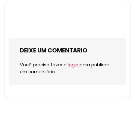
DEIXE UM COMENTARIO
Você precisa fazer o
login
para publicar
um comentário.