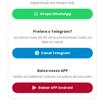
imperdíveis em tempo real.
Grupo WhatsApp
Prefere o Telegram?
Já somos mais de 112 mil economizando todos os
dias no canal.
Canal Telegram
Baixe nosso APP
Tenha as melhores ofertas na palma da sua mão.
Baixar APP Android