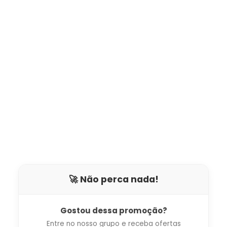
🚀 Não perca nada!
Gostou dessa promoção?
Entre no nosso grupo e receba ofertas