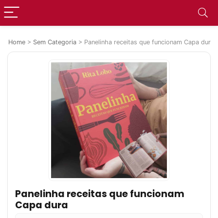
Home
>
Sem Categoria
>
Panelinha receitas que funcionam Capa dura
Panelinha receitas que funcionam
Capa dura