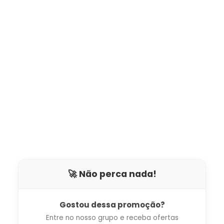
🚀 Não perca nada!
Gostou dessa promoção?
Entre no nosso grupo e receba ofertas