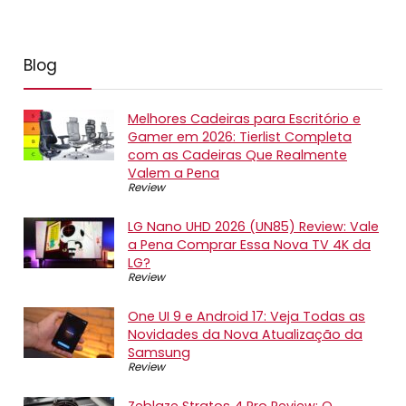
Blog
Melhores Cadeiras para Escritório e
Gamer em 2026: Tierlist Completa
com as Cadeiras Que Realmente
Valem a Pena
Review
LG Nano UHD 2026 (UN85) Review: Vale
a Pena Comprar Essa Nova TV 4K da
LG?
Review
One UI 9 e Android 17: Veja Todas as
Novidades da Nova Atualização da
Samsung
Review
Zeblaze Stratos 4 Pro Review: O