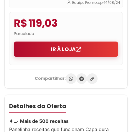
Equipe Promotop
•
14/08/24
R$ 119,03
Parcelado
IR À LOJA
Compartilhar:
Detalhes da Oferta
👩‍🍳
Mais de 500 receitas
Panelinha receitas que funcionam Capa dura