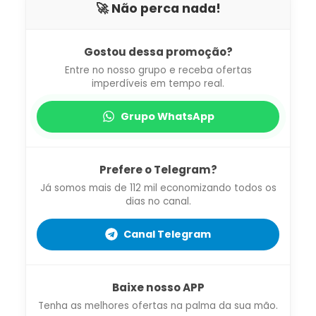
🚀 Não perca nada!
Gostou dessa promoção?
Entre no nosso grupo e receba ofertas
imperdíveis em tempo real.
Grupo WhatsApp
Prefere o Telegram?
Já somos mais de 112 mil economizando todos os
dias no canal.
Canal Telegram
Baixe nosso APP
Tenha as melhores ofertas na palma da sua mão.