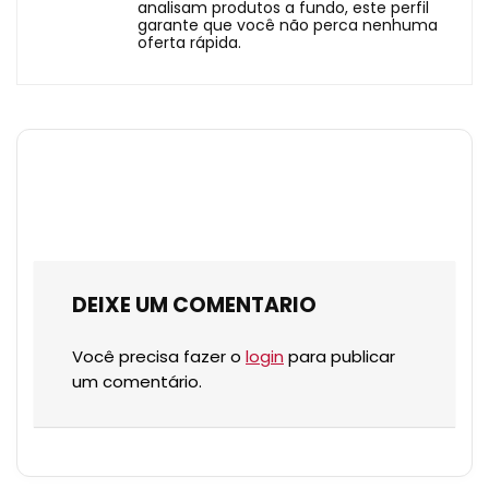
analisam produtos a fundo, este perfil
garante que você não perca nenhuma
oferta rápida.
DEIXE UM COMENTARIO
Você precisa fazer o
login
para publicar
um comentário.