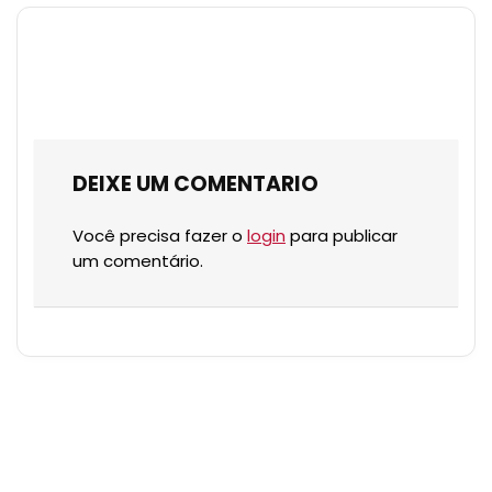
DEIXE UM COMENTARIO
Você precisa fazer o
login
para publicar
um comentário.