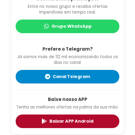
Entre no nosso grupo e receba ofertas
imperdíveis em tempo real.
Grupo WhatsApp
Prefere o Telegram?
Já somos mais de 112 mil economizando todos os
dias no canal.
Canal Telegram
Baixe nosso APP
Tenha as melhores ofertas na palma da sua mão.
Baixar APP Android