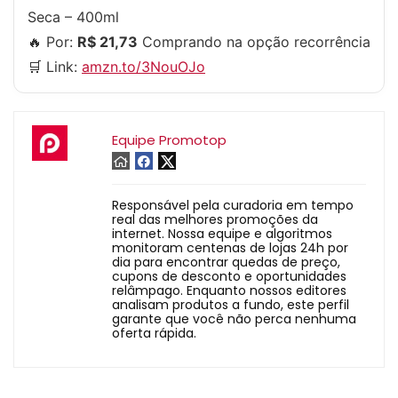
Seca – 400ml
🔥 Por:
R$ 21,73
Comprando na opção recorrência
🛒 Link:
amzn.to/3NouOJo
Equipe Promotop
Responsável pela curadoria em tempo
real das melhores promoções da
internet. Nossa equipe e algoritmos
monitoram centenas de lojas 24h por
dia para encontrar quedas de preço,
cupons de desconto e oportunidades
relâmpago. Enquanto nossos editores
analisam produtos a fundo, este perfil
garante que você não perca nenhuma
oferta rápida.