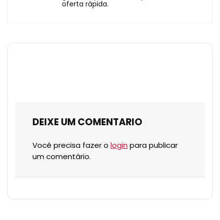
oferta rápida.
DEIXE UM COMENTARIO
Você precisa fazer o
login
para publicar
um comentário.