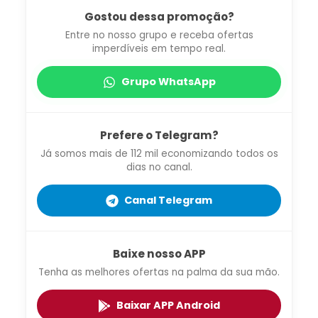
Gostou dessa promoção?
Entre no nosso grupo e receba ofertas
imperdíveis em tempo real.
Grupo WhatsApp
Prefere o Telegram?
Já somos mais de 112 mil economizando todos os
dias no canal.
Canal Telegram
Baixe nosso APP
Tenha as melhores ofertas na palma da sua mão.
Baixar APP Android