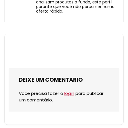
analisam produtos a fundo, este perfil
garante que você não perca nenhuma
oferta rápida.
DEIXE UM COMENTARIO
Você precisa fazer o
login
para publicar
um comentário.