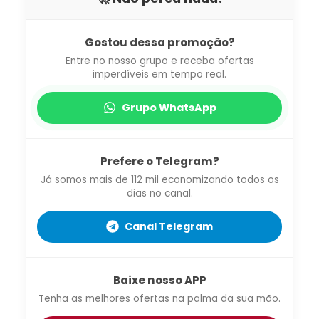
Gostou dessa promoção?
Entre no nosso grupo e receba ofertas
imperdíveis em tempo real.
Grupo WhatsApp
Prefere o Telegram?
Já somos mais de 112 mil economizando todos os
dias no canal.
Canal Telegram
Baixe nosso APP
Tenha as melhores ofertas na palma da sua mão.