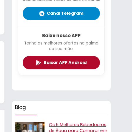
Canal Telegram
Baixe nosso APP
Tenha as melhores ofertas na palma
da sua mão.
Baixar APP Android
Blog
Os 5 Melhores Bebedouros
de Água para Comprar em