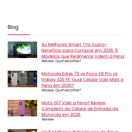
Blog
As Melhores Smart TVs Custo-
Benefício para Comprar em 2026: 5
Modelos que Realmente Valem a Pena
Review
,
Qual escolher?
Motorola Edge 70 vs Poco X8 Pro vs
Galaxy S25 FE: Qual Celular Vale Mais a
Pena em 2026?
Review
,
Qual escolher?
Moto G17 Vale a Pena? Review
Completo do Celular de Entrada da
Motorola em 2026
Review