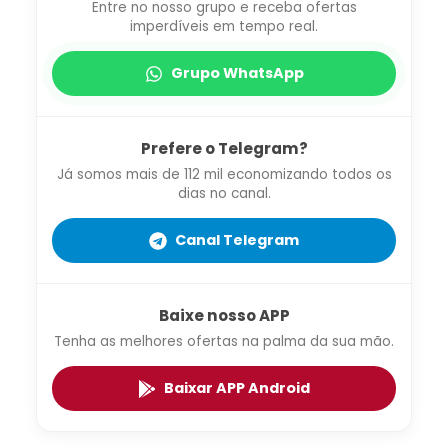
Entre no nosso grupo e receba ofertas
imperdíveis em tempo real.
Grupo WhatsApp
Prefere o Telegram?
Já somos mais de 112 mil economizando todos os
dias no canal.
Canal Telegram
Baixe nosso APP
Tenha as melhores ofertas na palma da sua mão.
Baixar APP Android