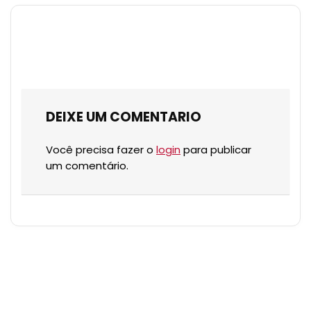
DEIXE UM COMENTARIO
Você precisa fazer o
login
para publicar
um comentário.