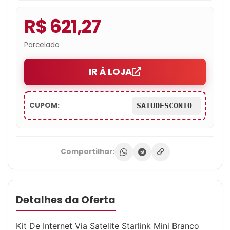
R$ 621,27
Parcelado
IR À LOJA
CUPOM:
SAIUDESCONTO
Compartilhar:
Detalhes da Oferta
Kit De Internet Via Satelite Starlink Mini Branco