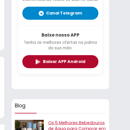
Canal Telegram
Baixe nosso APP
Tenha as melhores ofertas na palma
da sua mão.
Baixar APP Android
Blog
Os 5 Melhores Bebedouros
de Água para Comprar em