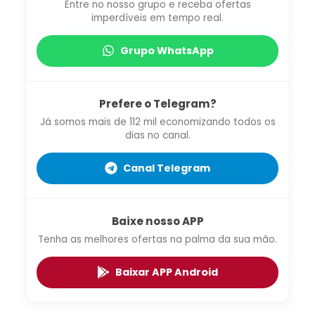
Entre no nosso grupo e receba ofertas
imperdíveis em tempo real.
Grupo WhatsApp
Prefere o Telegram?
Já somos mais de 112 mil economizando todos os
dias no canal.
Canal Telegram
Baixe nosso APP
Tenha as melhores ofertas na palma da sua mão.
Baixar APP Android