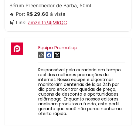
Sérum Preenchedor de Barba, 50ml
🔥 Por:
R$ 29,60
à vista
🛒 Link:
amzn.to/4jMIrQC
Equipe Promotop
Responsável pela curadoria em tempo
real das melhores promoções da
internet. Nossa equipe e algoritmos
monitoram centenas de lojas 24h por
dia para encontrar quedas de preço,
cupons de desconto e oportunidades
relâmpago. Enquanto nossos editores
analisam produtos a fundo, este perfil
garante que você não perca nenhuma
oferta rápida.