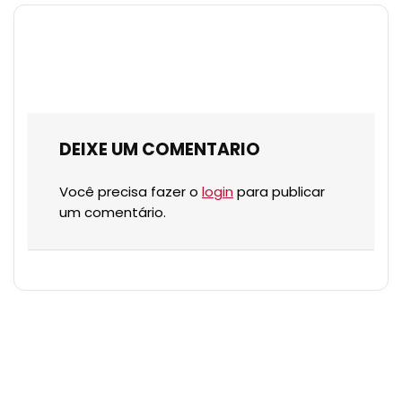
DEIXE UM COMENTARIO
Você precisa fazer o
login
para publicar
um comentário.