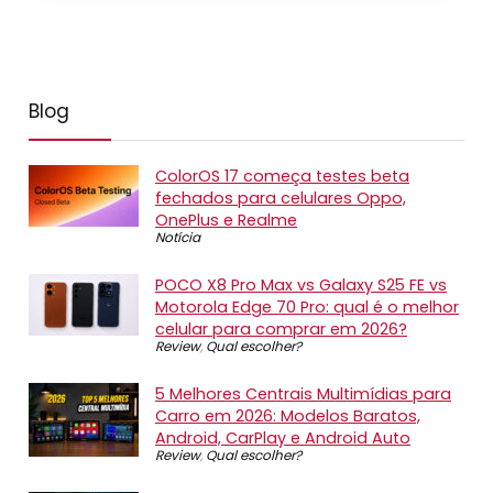
Blog
ColorOS 17 começa testes beta
fechados para celulares Oppo,
OnePlus e Realme
Notícia
POCO X8 Pro Max vs Galaxy S25 FE vs
Motorola Edge 70 Pro: qual é o melhor
celular para comprar em 2026?
Review
,
Qual escolher?
5 Melhores Centrais Multimídias para
Carro em 2026: Modelos Baratos,
Android, CarPlay e Android Auto
Review
,
Qual escolher?