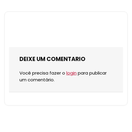
DEIXE UM COMENTARIO
Você precisa fazer o
login
para publicar
um comentário.