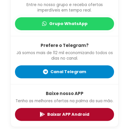
Entre no nosso grupo e receba ofertas
imperdíveis em tempo real.
Grupo WhatsApp
Prefere o Telegram?
Já somos mais de 112 mil economizando todos os
dias no canal.
Canal Telegram
Baixe nosso APP
Tenha as melhores ofertas na palma da sua mão.
Baixar APP Android