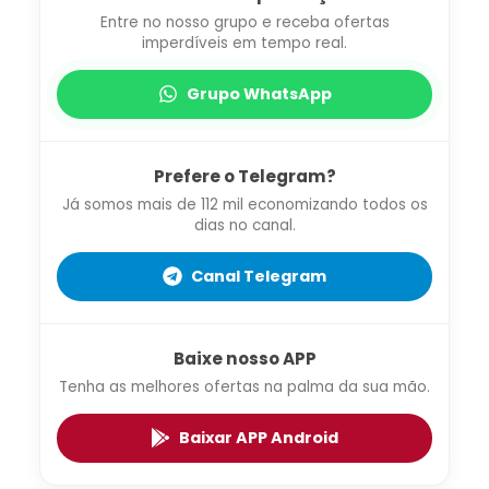
Entre no nosso grupo e receba ofertas
imperdíveis em tempo real.
Grupo WhatsApp
Prefere o Telegram?
Já somos mais de 112 mil economizando todos os
dias no canal.
Canal Telegram
Baixe nosso APP
Tenha as melhores ofertas na palma da sua mão.
Baixar APP Android