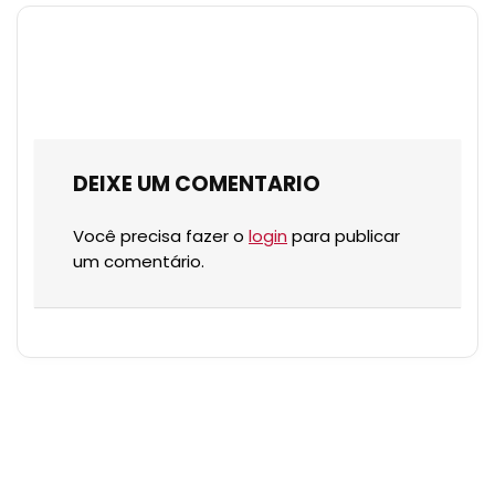
DEIXE UM COMENTARIO
Você precisa fazer o
login
para publicar
um comentário.