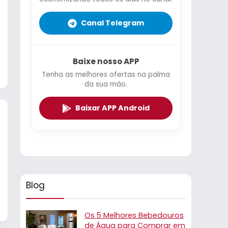
Canal Telegram
Baixe nosso APP
Tenha as melhores ofertas na palma
da sua mão.
Baixar APP Android
Blog
Os 5 Melhores Bebedouros
de Água para Comprar em