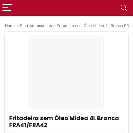
Home
>
Eletrodomésticos
>
Fritadeira sem Óleo Midea 4L Branca FR
Fritadeira sem Óleo Midea 4L Branca
FRA41/FRA42