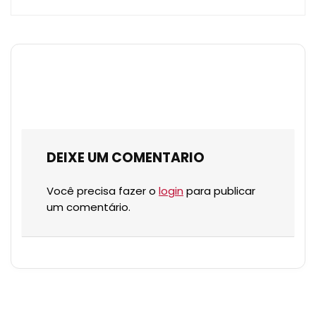
DEIXE UM COMENTARIO
Você precisa fazer o
login
para publicar
um comentário.