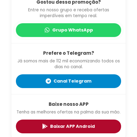
Gostou dessa promoção?
Entre no nosso grupo e receba ofertas
imperdíveis em tempo real.
Grupo WhatsApp
Prefere o Telegram?
Já somos mais de 112 mil economizando todos os
dias no canal.
Canal Telegram
Baixe nosso APP
Tenha as melhores ofertas na palma da sua mão.
Baixar APP Android