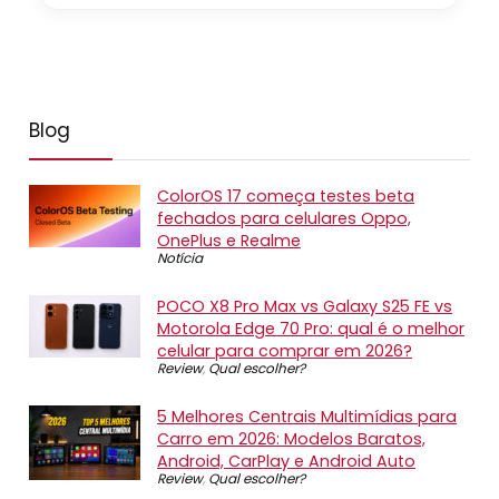
Blog
ColorOS 17 começa testes beta
fechados para celulares Oppo,
OnePlus e Realme
Notícia
POCO X8 Pro Max vs Galaxy S25 FE vs
Motorola Edge 70 Pro: qual é o melhor
celular para comprar em 2026?
Review
,
Qual escolher?
5 Melhores Centrais Multimídias para
Carro em 2026: Modelos Baratos,
Android, CarPlay e Android Auto
Review
,
Qual escolher?