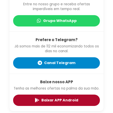
Entre no nosso grupo e receba ofertas
imperdíveis em tempo real.
Grupo WhatsApp
Prefere o Telegram?
Já somos mais de 112 mil economizando todos os
dias no canal.
Canal Telegram
Baixe nosso APP
Tenha as melhores ofertas na palma da sua mão.
Baixar APP Android