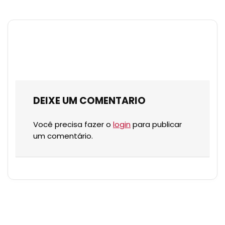
DEIXE UM COMENTARIO
Você precisa fazer o
login
para publicar
um comentário.