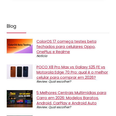
Blog
ColorOS 17 começa testes beta
fechados para celulares Oppo,
OnePlus e Realme
Notícia
POCO X8 Pro Max vs Galaxy S25 FE vs
Motorola Edge 70 Pro: qual é o melhor
celular para comprar em 2026?
Review
,
Qual escolher?
5 Melhores Centrais Multimídias para
Carro em 2026: Modelos Baratos,
Android, CarPlay e Android Auto
Review
,
Qual escolher?