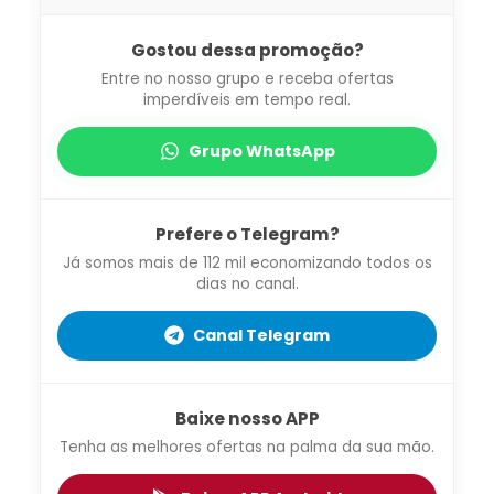
Gostou dessa promoção?
Entre no nosso grupo e receba ofertas
imperdíveis em tempo real.
Grupo WhatsApp
Prefere o Telegram?
Já somos mais de 112 mil economizando todos os
dias no canal.
Canal Telegram
Baixe nosso APP
Tenha as melhores ofertas na palma da sua mão.