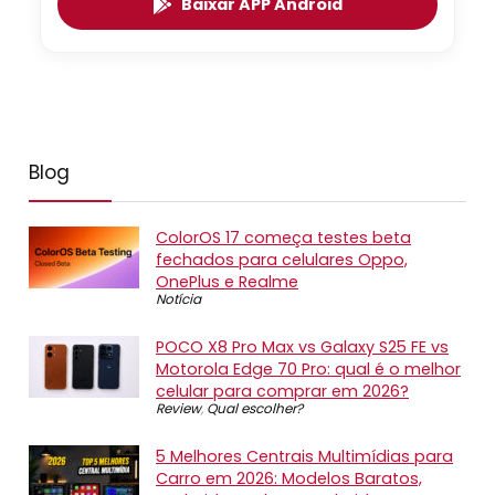
Baixar APP Android
Blog
ColorOS 17 começa testes beta
fechados para celulares Oppo,
OnePlus e Realme
Notícia
POCO X8 Pro Max vs Galaxy S25 FE vs
Motorola Edge 70 Pro: qual é o melhor
celular para comprar em 2026?
Review
,
Qual escolher?
5 Melhores Centrais Multimídias para
Carro em 2026: Modelos Baratos,