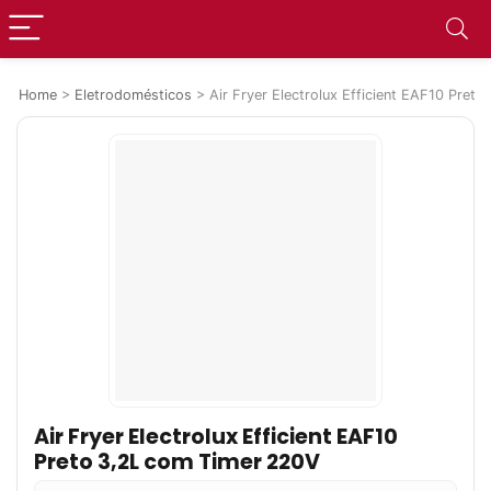
Home
>
Eletrodomésticos
>
Air Fryer Electrolux Efficient EAF10 Pret
Air Fryer Electrolux Efficient EAF10
Preto 3,2L com Timer 220V