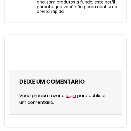
analisam produtos a fundo, este perfil
garante que você não perca nenhuma
oferta rápida.
DEIXE UM COMENTARIO
Você precisa fazer o
login
para publicar
um comentário.