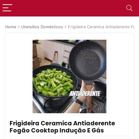
Home
>
Utensílios Domésticos
>
Frigideira Ceramica Antiaderente Fo
Frigideira Ceramica Antiaderente
Fogão Cooktop Indução E Gás