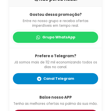
Gostou dessa promoção?
Entre no nosso grupo e receba ofertas
imperdíveis em tempo real.
Grupo WhatsApp
Prefere o Telegram?
Já somos mais de 112 mil economizando todos os
dias no canal.
Canal Telegram
Baixe nosso APP
Tenha as melhores ofertas na palma da sua mão.