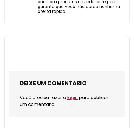
analisam produtos a fundo, este perfil
garante que você não perca nenhuma
oferta rápida.
DEIXE UM COMENTARIO
Você precisa fazer o
login
para publicar
um comentário.